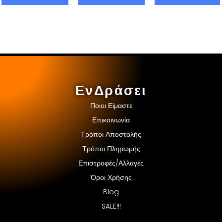
ΕνΔράσει
Ποιοι Είμαστε
Επικοινωνία
Τρόποι Αποστολής
Τρόποι Πληρωμής
Επιστροφές/Αλλαγές
Όροι Χρήσης
Blog
SALE!!!