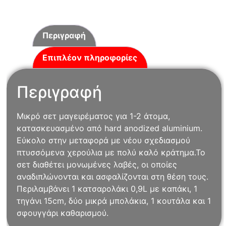
Περιγραφή
Επιπλέον πληροφορίες
Περιγραφή
Μικρό σετ μαγειρέματος για 1-2 άτομα,
κατασκευασμένο από hard anodized aluminium.
Εύκολο στην μεταφορά με νέου σχεδιασμού
πτυσσόμενα χερούλια με πολύ καλό κράτημα.Το
σετ διαθέτει μονωμένες λαβές, οι οποίες
αναδιπλώνονται και ασφαλίζονται στη θέση τους.
Περιλαμβάνει 1 κατσαρολάκι 0,9L με καπάκι, 1
τηγάνι 15cm, δύο μικρά μπολάκια, 1 κουτάλα και 1
σφουγγάρι καθαρισμού.