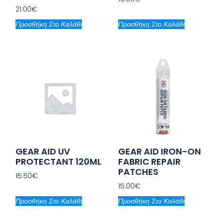
21.00
€
Προσθήκη Στο Καλάθι
Προσθήκη Στο Καλάθι
GEAR AID UV
GEAR AID IRON-ON
PROTECTANT 120ML
FABRIC REPAIR
PATCHES
15.50
€
15.00
€
Προσθήκη Στο Καλάθι
Προσθήκη Στο Καλάθι