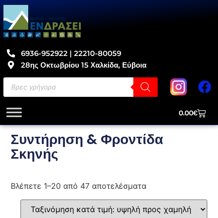
6936-952922 | 22210-80059
28ης Οκτωβρίου 15 Χαλκίδα, Εύβοια
0.00
€
Συντήρηση & Φροντίδα
Σκηνής
Βλέπετε 1–20 από 47 αποτελέσματα