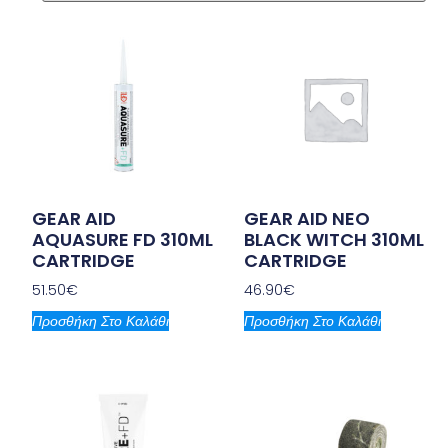
GEAR AID
GEAR AID NEO
AQUASURE FD 310ML
BLACK WITCH 310ML
CARTRIDGE
CARTRIDGE
51.50
€
46.90
€
Προσθήκη Στο Καλάθι
Προσθήκη Στο Καλάθι