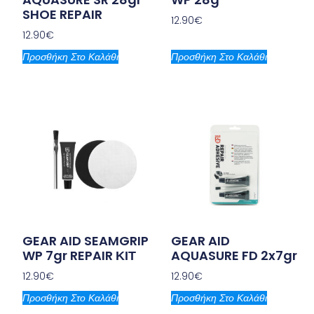
SHOE REPAIR
12.90
€
12.90
€
Προσθήκη Στο Καλάθι
Προσθήκη Στο Καλάθι
GEAR AID SEAMGRIP
GEAR AID
WP 7gr REPAIR ΚΙΤ
AQUASURE FD 2x7gr
12.90
€
12.90
€
Προσθήκη Στο Καλάθι
Προσθήκη Στο Καλάθι