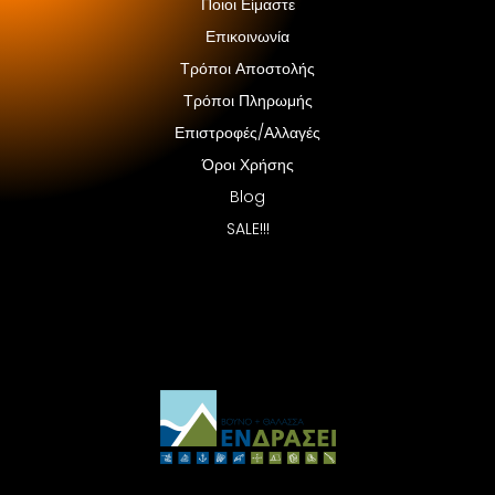
Ποιοι Είμαστε
Επικοινωνία
Τρόποι Αποστολής
Τρόποι Πληρωμής
Επιστροφές/Αλλαγές
Όροι Χρήσης
Blog
SALE!!!