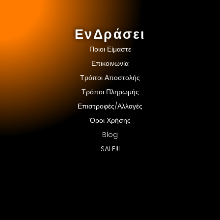
ΕνΔράσει
Ποιοι Είμαστε
Επικοινωνία
Τρόποι Αποστολής
Τρόποι Πληρωμής
Επιστροφές/Αλλαγές
Όροι Χρήσης
Blog
SALE!!!