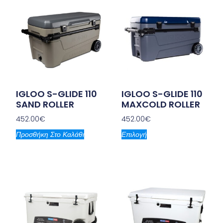
IGLOO S-GLIDE 110
IGLOO S-GLIDE 110
SAND ROLLER
MAXCOLD ROLLER
452.00
€
452.00
€
Προσθήκη Στο Καλάθι
Επιλογή