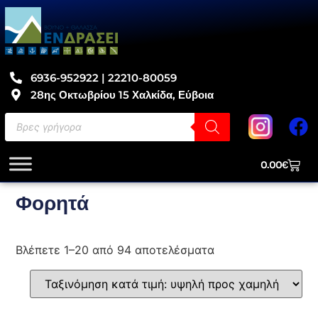
6936-952922 | 22210-80059
28ης Οκτωβρίου 15 Χαλκίδα, Εύβοια
0.00
€
Φορητά
Βλέπετε 1–20 από 94 αποτελέσματα