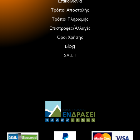
Επικοινωνία
Τρόποι Αποστολής
Τρόποι Πληρωμής
Επιστροφές/Αλλαγές
Όροι Χρήσης
Blog
SALE!!!