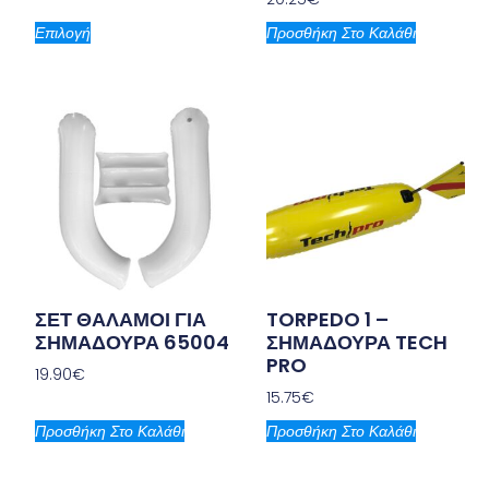
Επιλογή
Προσθήκη Στο Καλάθι
ΣΕΤ ΘΑΛΑΜΟΙ ΓΙΑ
TORPEDO 1 –
ΣΗΜΑΔΟΥΡΑ 65004
ΣΗΜΑΔΟΥΡΑ TECH
PRO
19.90
€
15.75
€
Προσθήκη Στο Καλάθι
Προσθήκη Στο Καλάθι