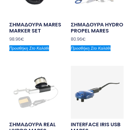
ΣΗΜΑΔΟΥΡΑ MARES
ΣΗΜΑΔΟΥΡΑ HYDRO
MARKER SET
PROPEL MARES
98.96
€
80.96
€
Προσθήκη Στο Καλάθι
Προσθήκη Στο Καλάθι
ΣΗΜΑΔΟΥΡΑ REAL
INTERFACE IRIS USB