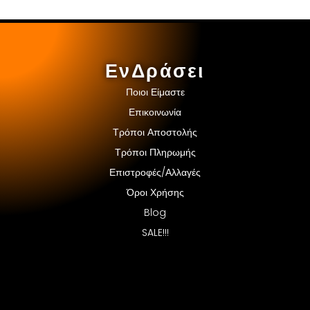
ΕνΔράσει
Ποιοι Είμαστε
Επικοινωνία
Τρόποι Αποστολής
Τρόποι Πληρωμής
Επιστροφές/Αλλαγές
Όροι Χρήσης
Blog
SALE!!!