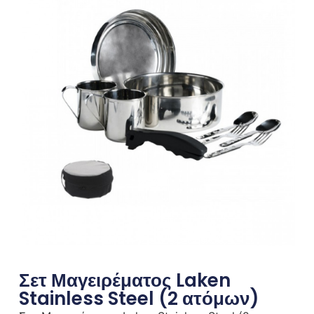
Σετ Μαγειρέματος Laken
Stainless Steel (2 ατόμων)