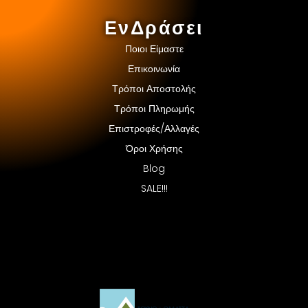
ΕνΔράσει
Ποιοι Είμαστε
Επικοινωνία
Τρόποι Αποστολής
Τρόποι Πληρωμής
Επιστροφές/Αλλαγές
Όροι Χρήσης
Blog
SALE!!!