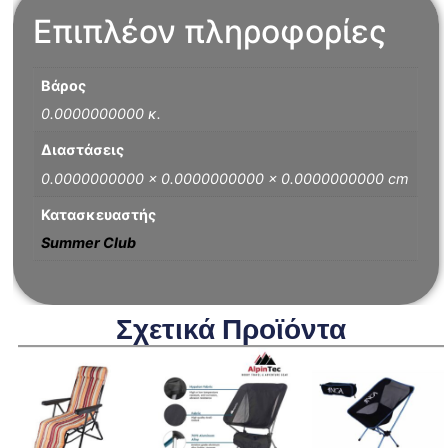
Επιπλέον πληροφορίες
Βάρος
0.0000000000 κ.
Διαστάσεις
0.0000000000 × 0.0000000000 × 0.0000000000 cm
Κατασκευαστής
Summer Club
Σχετικά Προϊόντα