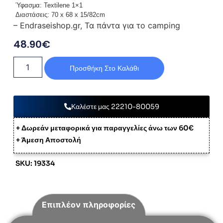
Ύφασμα: Textilene 1×1
Διαστάσεις: 70 x 68 x 15/82cm
– Endraseishop.gr, Τα πάντα για το camping
48.90
€
Προσθήκη Στο Καλάθι
Καλέστε μας 22210-80059
+ Δωρεάν μεταφορικά για παραγγελίες άνω των 60€
+ Άμεση Αποστολή
SKU: 19334
Επιπλέον πληροφορίες