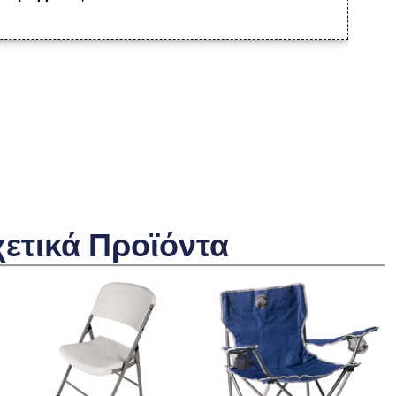
χετικά Προϊόντα