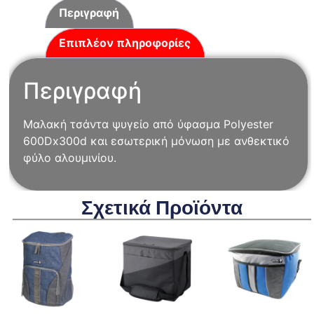
Περιγραφή
Επιπλέον πληροφορίες
Περιγραφή
Μαλακή τσάντα ψυγείο από ύφασμα Polyester
600Dx300d και εσωτερική μόνωση με ανθεκτικό
φύλο αλουμινίου.
Σχετικά Προϊόντα