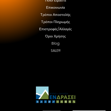
Ποιοι Είμαστε
Επικοινωνία
Τρόποι Αποστολής
Τρόποι Πληρωμής
Επιστροφές/Αλλαγές
Όροι Χρήσης
Blog
SALE!!!