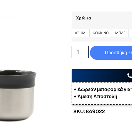
Χρώμα
ΑΣΗΜΙ
ΚΟΚΚΙΝΟ
ΜΠΛΕ
Προσθήκη Στ
+ Δωρεάν μεταφορικά για
+ Άμεση Αποστολή
SKU: 849022