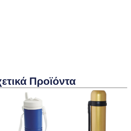
χετικά Προϊόντα