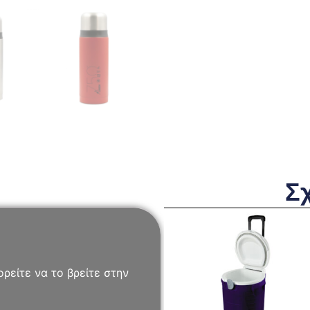
Σ
ρείτε να το βρείτε στην