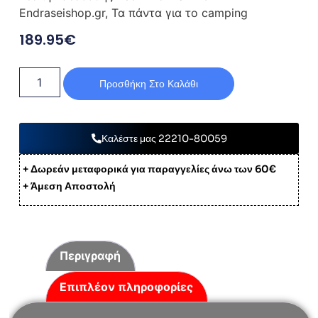
Endraseishop.gr, Τα πάντα για το camping
189.95
€
Προσθήκη Στο Καλάθι
Καλέστε μας 22210-80059
+ Δωρεάν μεταφορικά για παραγγελίες άνω των 60€
+ Άμεση Αποστολή
Περιγραφή
Επιπλέον πληροφορίες