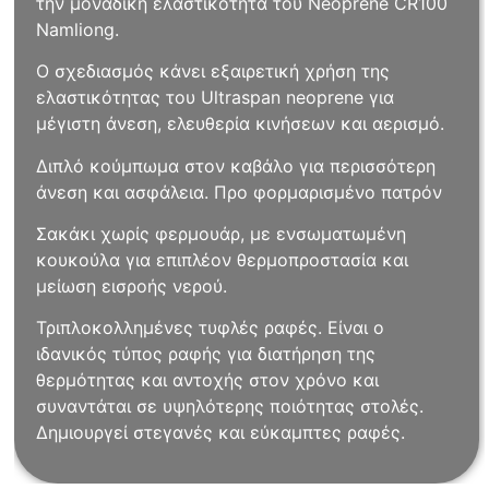
την μοναδική ελαστικότητα του Neoprene CR100
Namliong.
Ο σχεδιασμός κάνει εξαιρετική χρήση της
ελαστικότητας του Ultraspan neoprene για
μέγιστη άνεση, ελευθερία κινήσεων και αερισμό.
Διπλό κούμπωμα στον καβάλο για περισσότερη
άνεση και ασφάλεια. Προ φορμαρισμένο πατρόν
Σακάκι χωρίς φερμουάρ, με ενσωματωμένη
κουκούλα για επιπλέον θερμοπροστασία και
μείωση εισροής νερού.
Τριπλοκολλημένες τυφλές ραφές. Είναι ο
ιδανικός τύπος ραφής για διατήρηση της
θερμότητας και αντοχής στον χρόνο και
συναντάται σε υψηλότερης ποιότητας στολές.
Δημιουργεί στεγανές και εύκαμπτες ραφές.