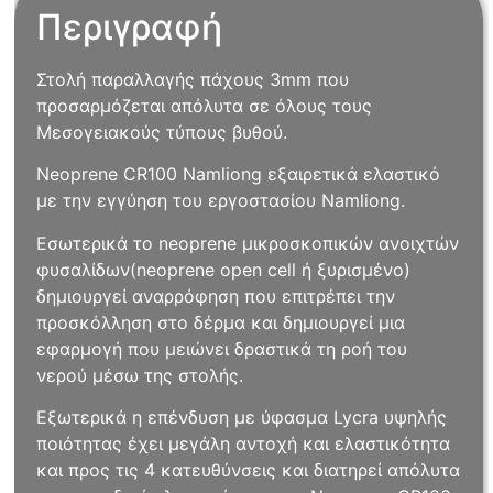
Περιγραφή
Στολή παραλλαγής πάχους 3mm που
προσαρμόζεται απόλυτα σε όλους τους
Μεσογειακούς τύπους βυθού.
Neoprene CR100 Namliong εξαιρετικά ελαστικό
με την εγγύηση του εργοστασίου Namliong.
Εσωτερικά το neoprene μικροσκοπικών ανοιχτών
φυσαλίδων(neoprene open cell ή ξυρισμένο)
δημιουργεί αναρρόφηση που επιτρέπει την
προσκόλληση στο δέρμα και δημιουργεί μια
εφαρμογή που μειώνει δραστικά τη ροή του
νερού μέσω της στολής.
Εξωτερικά η επένδυση με ύφασμα Lycra υψηλής
ποιότητας έχει μεγάλη αντοχή και ελαστικότητα
και προς τις 4 κατευθύνσεις και διατηρεί απόλυτα