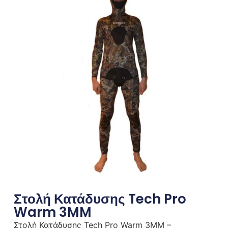
Στολή Κατάδυσης Tech Pro
Warm 3MM
Στολή Κατάδυσης Tech Pro Warm 3MM –