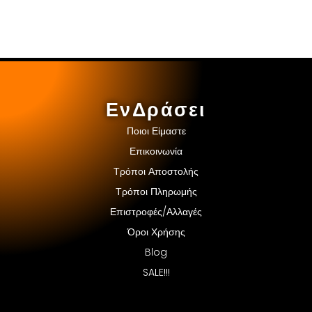
ΕνΔράσει
Ποιοι Είμαστε
Επικοινωνία
Τρόποι Αποστολής
Τρόποι Πληρωμής
Επιστροφές/Αλλαγές
Όροι Χρήσης
Blog
SALE!!!