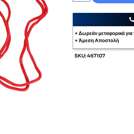
+ Δωρεάν μεταφορικά για
+ Άμεση Αποστολή
SKU: 467107