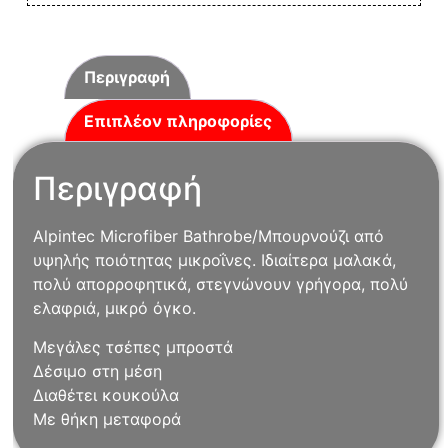
Περιγραφή
Επιπλέον πληροφορίες
Περιγραφή
Alpintec Microfiber Bathrobe/Μπουρνούζι από
υψηλής ποιότητας μικροΐνες. Ιδιαίτερα μαλακά,
πολύ απορροφητικά, στεγνώνουν γρήγορα, πολύ
ελαφριά, μικρό όγκο.
Μεγάλες τσέπες μπροστά
Δέσιμο στη μέση
Διαθέτει κουκούλα
Με θήκη μεταφορά