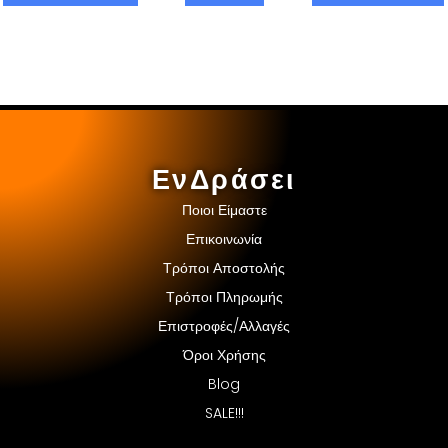
ΕνΔράσει
Ποιοι Είμαστε
Επικοινωνία
Τρόποι Αποστολής
Τρόποι Πληρωμής
Επιστροφές/Αλλαγές
Όροι Χρήσης
Blog
SALE!!!