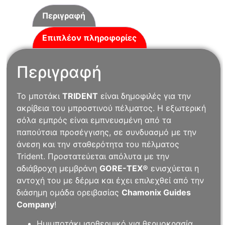
Περιγραφή
Επιπλέον πληροφορίες
Περιγραφή
Το μποτάκι
TRIDENT
είναι δημοφιλές για την
ακρίβεια του μπροστινού πέλματος. Η εξωτερική
σόλα εμπρός είναι εμπνευσμένη από τα
παπούτσια προσέγγισης, σε συνδυασμό με την
άνεση και την σταθερότητα του πέλματος
Trident. Προστατεύεται απόλυτα με την
αδιάβροχη μεμβράνη
GORE-TEX®
ενισχύεται η
αντοχή του με δέρμα και έχει επιλεχθεί από την
διάσημη ομάδα ορειβασίας
Chamonix Guides
Company
!
Ημιμποτάκι ισοθερμικό για θερμοκρασία