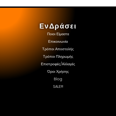
ΕνΔράσει
Ποιοι Είμαστε
Επικοινωνία
Τρόποι Αποστολής
Τρόποι Πληρωμής
Επιστροφές/Αλλαγές
Όροι Χρήσης
Blog
SALE!!!