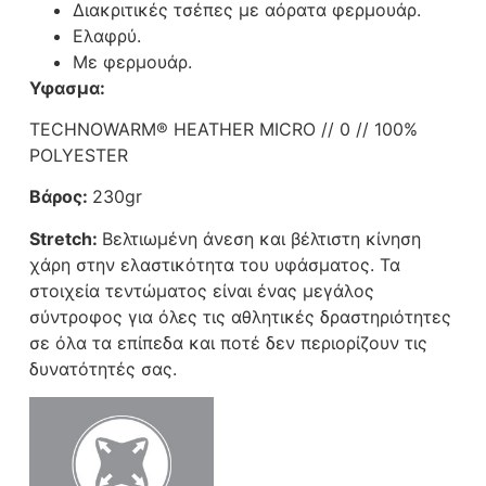
Διακριτικές τσέπες με αόρατα φερμουάρ.
Ελαφρύ.
Με φερμουάρ.
Υφασμα:
TECHNOWARM® HEATHER MICRO // 0 // 100%
POLYESTER
Βάρος:
230gr
Stretch:
Βελτιωμένη άνεση και βέλτιστη κίνηση
χάρη στην ελαστικότητα του υφάσματος. Τα
στοιχεία τεντώματος είναι ένας μεγάλος
σύντροφος για όλες τις αθλητικές δραστηριότητες
σε όλα τα επίπεδα και ποτέ δεν περιορίζουν τις
δυνατότητές σας.