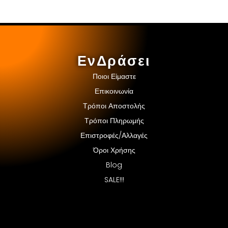
ΕνΔράσει
Ποιοι Είμαστε
Επικοινωνία
Τρόποι Αποστολής
Τρόποι Πληρωμής
Επιστροφές/Αλλαγές
Όροι Χρήσης
Blog
SALE!!!