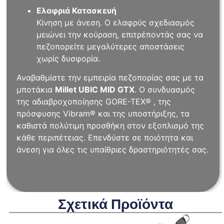
Ελαφριά Κατασκευή
Κίνηση με άνεση. Ο ελαφρύς σχεδιασμός
μειώνει την κούραση, επιτρέποντάς σας να
πεζοπορείτε μεγαλύτερες αποστάσεις
χωρίς δυσφορία.
Αναβαθμίστε την εμπειρία πεζοπορίας σας με τα
μποτάκια
Millet UBIC MID GTX
. Ο συνδυασμός
της αδιαβροχοποίησης GORE-TEX® , της
πρόσφυσης Vibram® και της υποστήριξης, τα
καθιστά πολύτιμη προσθήκη στον εξοπλισμό της
κάθε περιπέτειας. Επενδύστε σε ποιότητα και
άνεση για όλες τις υπαίθριες δραστηριότητές σας.
Σχετικά Προϊόντα