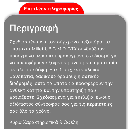
Επιπλέον πληροφορίες
Περιγραφή
Σχεδιασμένα για τον σύγχρονο πεζοπόρο, τα
μποτάκια Millet UBIC MID GTX συνδυάζουν
προηγμένα υλικά και προσεγμένο σχεδιασμό για
να προσφέρουν εξαιρετική άνεση και προστασία
σε όλα τα εδάφη. Είτε διασχίζετε αλπικά
μονοπάτια, δασικούς δρόμους ή αστικές
διαδρομές, αυτά τα μποτάκια προσφέρουν την
ανθεκτικότητα και την υποστήριξη που
χρειάζεστε. Σχεδιασμένα για ευελιξία, είναι ο
αξιόπιστος σύντροφός σας για τις περιπέτειες
σας όλο το χρόνο.
Κύρια Χαρακτηριστικά & Οφέλη