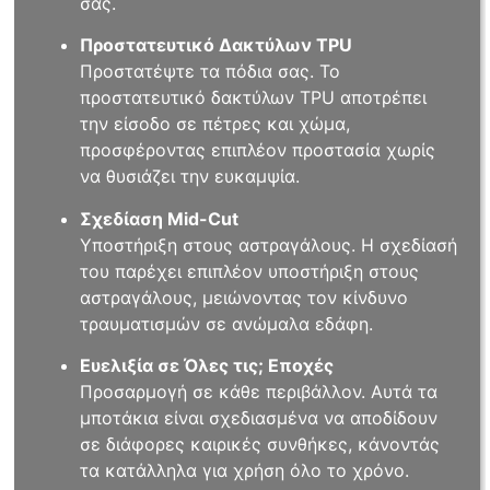
σας.
Προστατευτικό Δακτύλων TPU
Προστατέψτε τα πόδια σας. Το
προστατευτικό δακτύλων TPU αποτρέπει
την είσοδο σε πέτρες και χώμα,
προσφέροντας επιπλέον προστασία χωρίς
να θυσιάζει την ευκαμψία.
Σχεδίαση Mid-Cut
Υποστήριξη στους αστραγάλους. Η σχεδίασή
του παρέχει επιπλέον υποστήριξη στους
αστραγάλους, μειώνοντας τον κίνδυνο
τραυματισμών σε ανώμαλα εδάφη.
Ευελιξία σε Όλες τις; Εποχές
Προσαρμογή σε κάθε περιβάλλον. Αυτά τα
μποτάκια είναι σχεδιασμένα να αποδίδουν
σε διάφορες καιρικές συνθήκες, κάνοντάς
τα κατάλληλα για χρήση όλο το χρόνο.