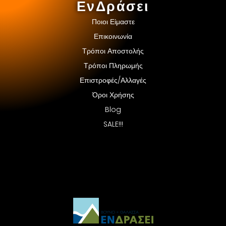
ΕνΔράσει
Ποιοι Είμαστε
Επικοινωνία
Τρόποι Αποστολής
Τρόποι Πληρωμής
Επιστροφές/Αλλαγές
Όροι Χρήσης
Blog
SALE!!!