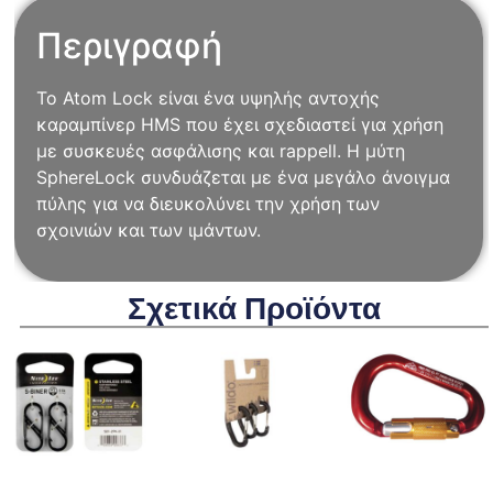
Περιγραφή
Το Atom Lock είναι ένα υψηλής αντοχής
καραμπίνερ HMS που έχει σχεδιαστεί για χρήση
με συσκευές ασφάλισης και rappell. Η μύτη
SphereLock συνδυάζεται με ένα μεγάλο άνοιγμα
πύλης για να διευκολύνει την χρήση των
σχοινιών και των ιμάντων.
Σχετικά Προϊόντα