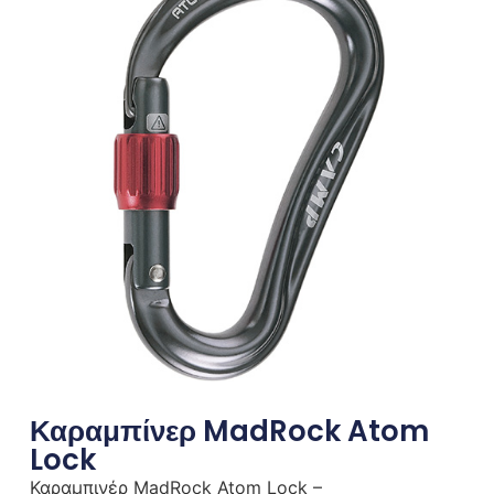
Καραμπίνερ MadRock Atom
Lock
Καραμπινέρ MadRock Atom Lock –