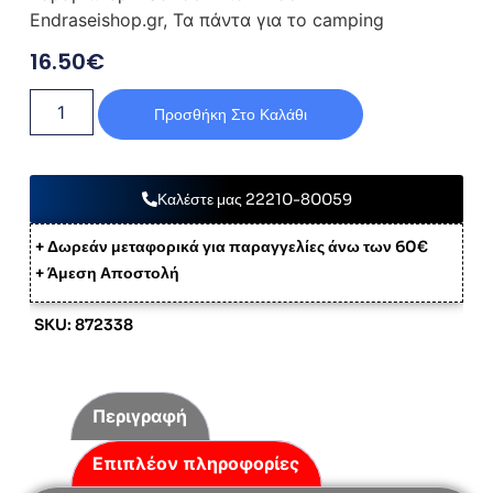
Endraseishop.gr, Τα πάντα για το camping
16.50
€
Προσθήκη Στο Καλάθι
Καλέστε μας 22210-80059
+ Δωρεάν μεταφορικά για παραγγελίες άνω των 60€
+ Άμεση Αποστολή
SKU: 872338
Περιγραφή
Επιπλέον πληροφορίες