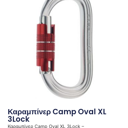
Καραμπίνερ Camp Oval XL
3Lock
Καραμπίνερ Camp Oval XL 3Lock –