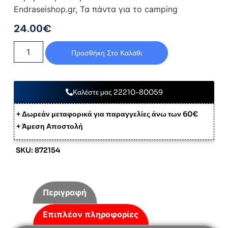
Endraseishop.gr, Τα πάντα για το camping
24.00
€
Προσθήκη Στο Καλάθι
Καλέστε μας 22210-80059
+ Δωρεάν μεταφορικά για παραγγελίες άνω των 60€
+ Άμεση Αποστολή
SKU: 872154
Περιγραφή
Επιπλέον πληροφορίες