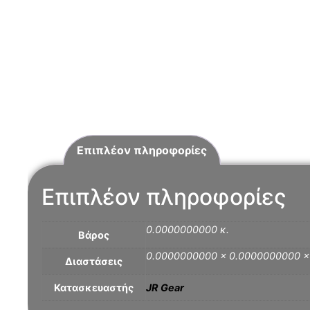
Επιπλέον πληροφορίες
Επιπλέον πληροφορίες
0.0000000000 κ.
Βάρος
0.0000000000 × 0.0000000000 
Διαστάσεις
Κατασκευαστής
JR Gear