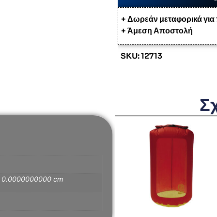
+ Δωρεάν μεταφορικά για
+ Άμεση Αποστολή
SKU: 12713
Σ
× 0.0000000000 cm