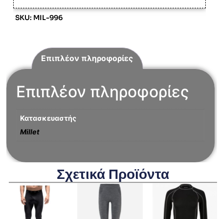
SKU: MIL-996
Επιπλέον πληροφορίες
Επιπλέον πληροφορίες
Κατασκευαστής
Millet
Σχετικά Προϊόντα