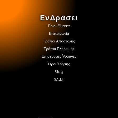
ΕνΔράσει
Ποιοι Είμαστε
Επικοινωνία
Τρόποι Αποστολής
Τρόποι Πληρωμής
Επιστροφές/Αλλαγές
Όροι Χρήσης
Blog
SALE!!!