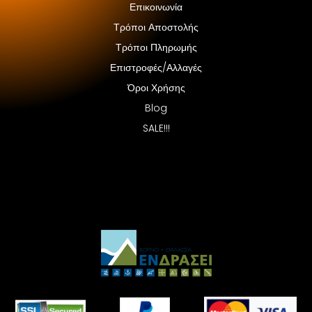
Επικοινωνία
Τρόποι Αποστολής
Τρόποι Πληρωμής
Επιστροφές/Αλλαγές
Όροι Χρήσης
Blog
SALE!!!