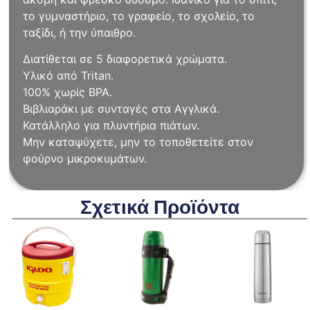
το γυμναστήριο, το γραφείο, το σχολείο, το
ταξίδι, ή την ύπαιθρο.
Διατίθεται σε 5 διαφορετικά χρώματα.
Υλικό από Tritan.
100% χωρίς BPA.
Βιβλιαράκι με συνταγές στα Αγγλικά.
Κατάλληλο για πλυντήρια πιάτων.
Μην καταψύχετε, μην το τοποθετείτε στον
φούρνο μικροκυμάτων.
Σχετικά Προϊόντα