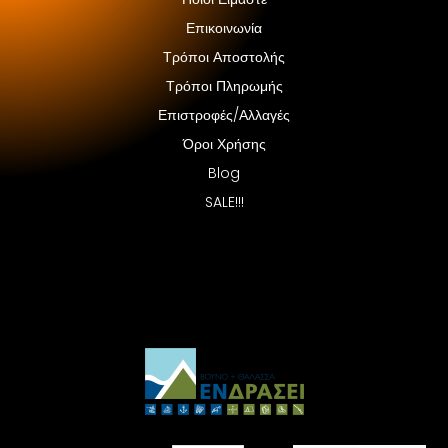
Επικοινωνία
Τρόποι Αποστολής
Τρόποι Πληρωμής
Επιστροφές/Αλλαγές
Όροι Χρήσης
Blog
SALE!!!