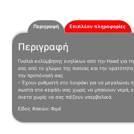
Περιγραφή
Επιπλέον πληροφορίες
Περιγραφή
Γυαλιά κολύμβησης ενηλίκων από την Head για τ
σας από το χλώριο της πισίνας και την ορατότητ
την προπόνησή σας.
– Έχουν ρυθμιστή στο λουράκι για να μεγαλώνει ή 
σωστά στο κεφάλι σας χωρίς να μπαίνουν νερά, ε
άνετα χωρίς να σας πιέζουν υπερβολικά.
Είδος Φακών: Φιμέ