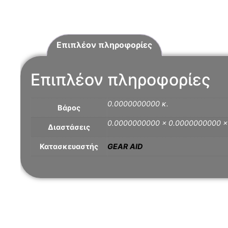
Επιπλέον πληροφορίες
Επιπλέον πληροφορίες
0.0000000000 κ.
Βάρος
0.0000000000 × 0.0000000000 
Διαστάσεις
Κατασκευαστής
GEAR AID