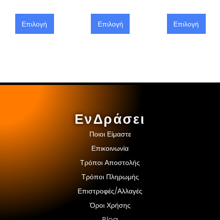
Επιλογή
Επιλογή
Επιλογή
ΕνΔράσει
Ποιοι Είμαστε
Επικοινωνία
Τρόποι Αποστολής
Τρόποι Πληρωμής
Επιστροφές/Αλλαγές
Όροι Χρήσης
Blog