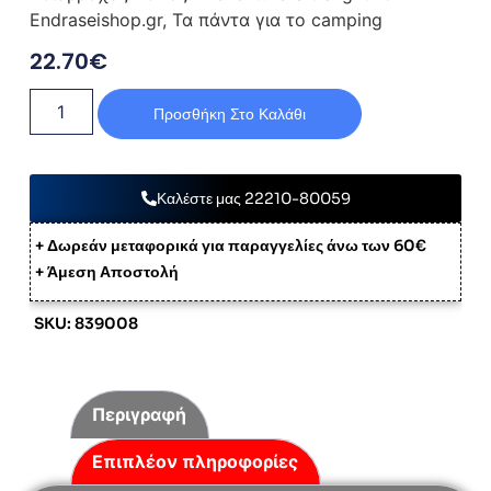
Endraseishop.gr, Τα πάντα για το camping
22.70
€
Προσθήκη Στο Καλάθι
Καλέστε μας 22210-80059
+ Δωρεάν μεταφορικά για παραγγελίες άνω των 60€
+ Άμεση Αποστολή
SKU: 839008
Περιγραφή
Επιπλέον πληροφορίες