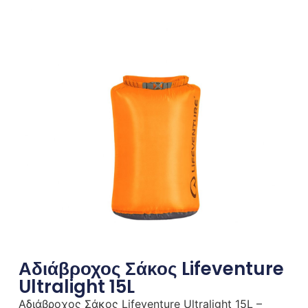
Αδιάβροχος Σάκος Lifeventure
Ultralight 15L
Αδιάβροχος Σάκος Lifeventure Ultralight 15L –