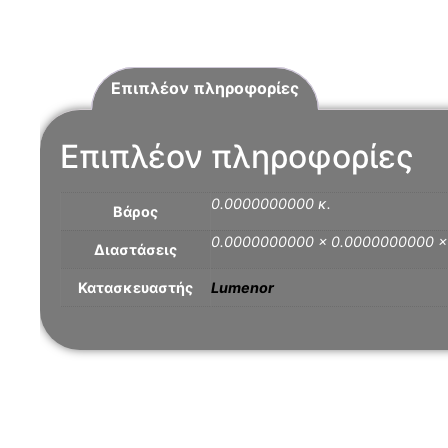
Επιπλέον πληροφορίες
Επιπλέον πληροφορίες
0.0000000000 κ.
Βάρος
0.0000000000 × 0.0000000000 
Διαστάσεις
Κατασκευαστής
Lumenor