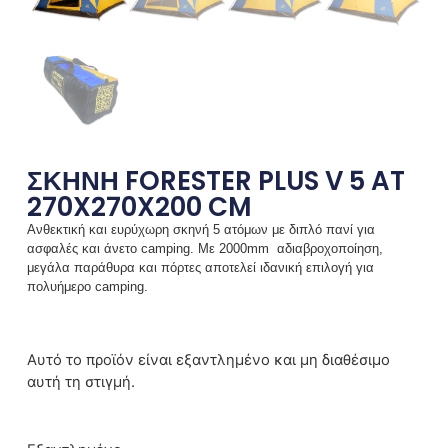
ΣΚΗΝΗ FORESTER PLUS V 5 AT
270X270X200 CM
Ανθεκτική και ευρύχωρη σκηνή 5 ατόμων με διπλό πανί για
ασφαλές και άνετο camping. Με 2000mm αδιαβροχοποίηση,
μεγάλα παράθυρα και πόρτες αποτελεί ιδανική επιλογή για
πολυήμερο camping.
Αυτό το προϊόν είναι εξαντλημένο και μη διαθέσιμο
αυτή τη στιγμή.