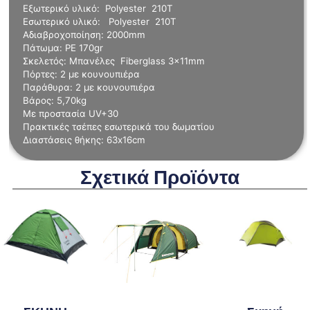
Εξωτερικό υλικό: Polyester 210T
Εσωτερικό υλικό: Polyester 210T
Αδιαβροχοποίηση: 2000mm
Πάτωμα: PE 170gr
Σκελετός: Μπανέλες Fiberglass 3x11mm
Πόρτες: 2 με κουνουπιέρα
Παράθυρα: 2 με κουνουπιέρα
Βάρος: 5,70kg
Με προστασία UV+30
Πρακτικές τσέπες εσωτερικά του δωματίου
Διαστάσεις θήκης: 63x16cm
Σχετικά Προϊόντα