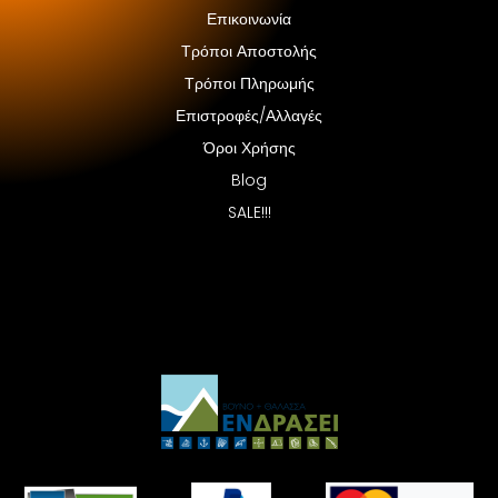
Επικοινωνία
Τρόποι Αποστολής
Τρόποι Πληρωμής
Επιστροφές/Αλλαγές
Όροι Χρήσης
Blog
SALE!!!