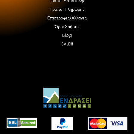
Τρόποι Αποστολής
Τρόποι Πληρωμής
Επιστροφές/Αλλαγές
Όροι Χρήσης
Blog
SALE!!!