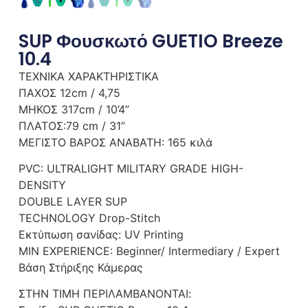
SUP Φουσκωτό GUETIO Breeze
10.4
ΤΕΧΝΙΚΑ ΧΑΡΑΚΤΗΡΙΣΤΙΚΑ
ΠΑΧΟΣ 12cm / 4,75
ΜΗΚΟΣ 317cm / 10’4”
ΠΛΑΤΟΣ:79 cm / 31”
ΜΕΓΙΣΤΟ ΒΑΡΟΣ ΑΝΑΒΑΤΗ: 165 κιλά
PVC: ULTRALIGHT MILITARY GRADE HIGH-
DENSITY
DOUBLE LAYER SUP
TECHNOLOGY Drop-Stitch
Εκτύπωση σανίδας: UV Printing
MIN EXPERIENCE: Beginner/ Intermediary / Expert
Βάση Στήριξης Κάμερας
ΣΤΗΝ ΤΙΜΗ ΠΕΡΙΛΑΜΒΑΝΟΝΤΑΙ: