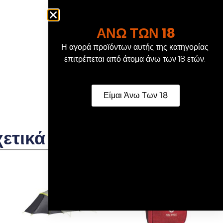
ΑΝΩ ΤΩΝ 18
Η αγορά προϊόντων αυτής της κατηγορίας
επιτρέπεται από άτομα άνω των 18 ετών.
Είμαι Άνω Των 18
χετικά Προϊόντα