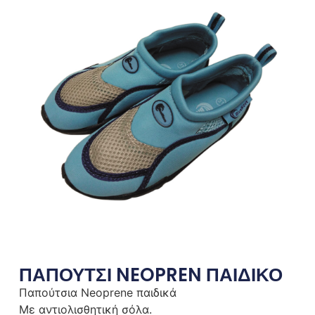
ΠΑΠΟΥΤΣΙ NEOPREN ΠΑΙΔΙΚΟ
Παπούτσια Neoprene παιδικά
Με αντιολισθητική σόλα.