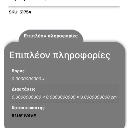
SKU: 61754
Επιπλέον πληροφορίες
Επιπλέον πληροφορίες
Βάρος
0.0000000000 κ.
Διαστάσεις
0.0000000000 × 0.0000000000 × 0.0000000000 cm
Κατασκευαστής
BLUE WAVE