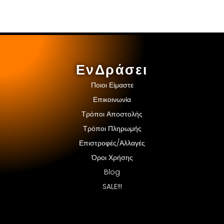
ΕνΔράσει
Ποιοι Είμαστε
Επικοινωνία
Τρόποι Αποστολής
Τρόποι Πληρωμής
Επιστροφές/Αλλαγές
Όροι Χρήσης
Blog
SALE!!!