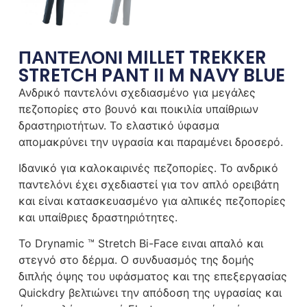
ΠΑΝΤΕΛΟΝΙ MILLET TREKKER
STRETCH PANT II M NAVY BLUE
Ανδρικό παντελόνι σχεδιασμένο για μεγάλες
πεζοπορίες στο βουνό και ποικιλία υπαίθριων
δραστηριοτήτων. Το ελαστικό ύφασμα
απομακρύνει την υγρασία και παραμένει δροσερό.
Ιδανικό για καλοκαιρινές πεζοπορίες. Το ανδρικό
παντελόνι έχει σχεδιαστεί για τον απλό ορειβάτη
και είναι κατασκευασμένο για αλπικές πεζοπορίες
και υπαίθριες δραστηριότητες.
Το Drynamic ™ Stretch Bi-Face ειναι απαλό και
στεγνό στο δέρμα. Ο συνδυασμός της δομής
διπλής όψης του υφάσματος και της επεξεργασίας
Quickdry βελτιώνει την απόδοση της υγρασίας και