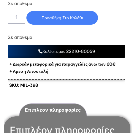
Σε απόθεμα
Προσθήκη Στο Καλάθι
Σε απόθεμα
Καλέστε μας 22210-80059
+ Δωρεάν μεταφορικά για παραγγελίες άνω των 60€
+ Άμεση Αποστολή
SKU: MIL-398
Επιπλέον πληροφορίες
Επιπλέον πληροφορίες