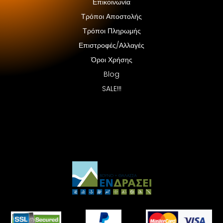
Επικοινωνία
Τρόποι Αποστολής
Τρόποι Πληρωμής
Επιστροφές/Αλλαγές
Όροι Χρήσης
Blog
SALE!!!