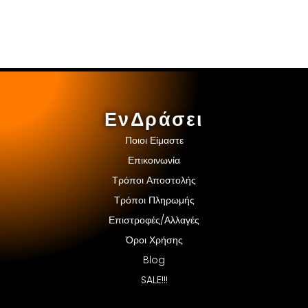
ΕνΔράσει
Ποιοι Είμαστε
Επικοινωνία
Τρόποι Αποστολής
Τρόποι Πληρωμής
Επιστροφές/Αλλαγές
Όροι Χρήσης
Blog
SALE!!!