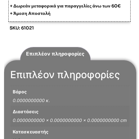
+ Δωρεάν μεταφορικά για παραγγελίες άνω των 60€
+ Άμεση Αποστολή
SKU: 61021
Επιπλέον πληροφορίες
Επιπλέον πληροφορίες
Βάρος
0.0000000000 κ.
Διαστάσεις
0.0000000000 × 0.0000000000 × 0.0000000000 cm
Κατασκευαστής