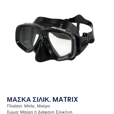
ΜΑΣΚΑ ΣΙΛΙΚ. MATRIX
Πλαίσιο: Μπλε, Μαύρο
Σώμα: Μαύρη ή Διάφανη Σιλικόνη