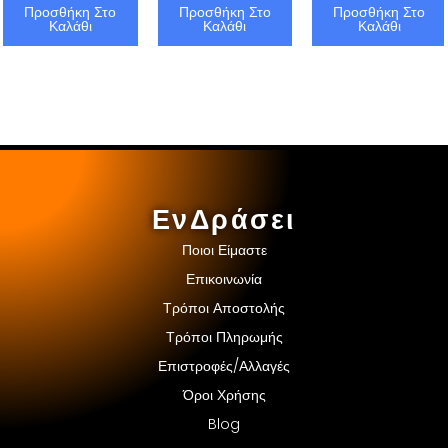
Προσθήκη Στο
Προσθήκη Στο
Προσθήκη Στο
Καλάθι
Καλάθι
Καλάθι
ΕνΔράσει
Ποιοι Είμαστε
Επικοινωνία
Τρόποι Αποστολής
Τρόποι Πληρωμής
Επιστροφές/Αλλαγές
Όροι Χρήσης
Blog