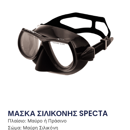
ΜΑΣΚΑ ΣΙΛΙΚΟΝΗΣ SPECTA
Πλαίσιο: Μαύρο ή Πράσινο
Σώμα: Μαύρη Σιλικόνη