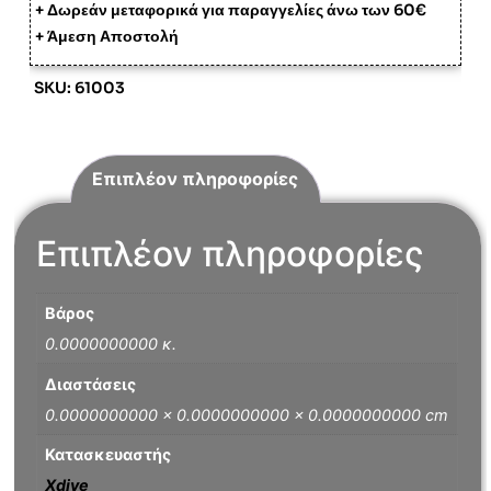
+ Δωρεάν μεταφορικά για παραγγελίες άνω των 60€
+ Άμεση Αποστολή
SKU: 61003
Επιπλέον πληροφορίες
Επιπλέον πληροφορίες
Βάρος
0.0000000000 κ.
Διαστάσεις
0.0000000000 × 0.0000000000 × 0.0000000000 cm
Κατασκευαστής
Xdive