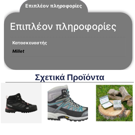
Επιπλέον πληροφορίες
Επιπλέον πληροφορίες
Κατασκευαστής
Millet
Σχετικά Προϊόντα