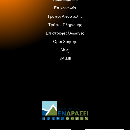
Επικοινωνία
Τρόποι Αποστολής
Τρόποι Πληρωμής
Επιστροφές/Αλλαγές
Όροι Χρήσης
Blog
SALE!!!