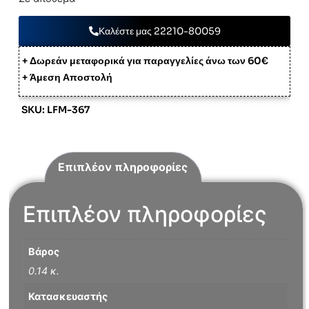
Καλέστε μας 22210-80059
+ Δωρεάν μεταφορικά για παραγγελίες άνω των 60€
+ Άμεση Αποστολή
SKU: LFM-367
Επιπλέον πληροφορίες
Επιπλέον πληροφορίες
Βάρος
0.14 κ.
Κατασκευαστής