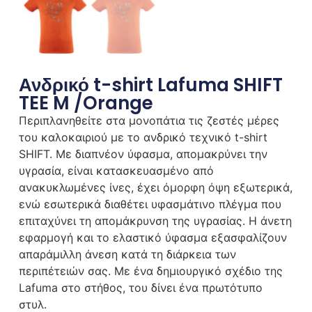
Ανδρικό t-shirt Lafuma SHIFT
TEE M /Orange
Περιπλανηθείτε στα μονοπάτια τις ζεστές μέρες
του καλοκαιριού με το ανδρικό τεχνικό t-shirt
SHIFT. Με διαπνέον ύφασμα, απομακρύνει την
υγρασία, είναι κατασκευασμένο από
ανακυκλωμένες ίνες, έχει όμορφη όψη εξωτερικά,
ενώ εσωτερικά διαθέτει υφασμάτινο πλέγμα που
επιταχύνει τη απομάκρυνση της υγρασίας. Η άνετη
εφαρμογή και το ελαστικό ύφασμα εξασφαλίζουν
απαράμιλλη άνεση κατά τη διάρκεια των
περιπέτειών σας. Με ένα δημιουργικό σχέδιο της
Lafuma στο στήθος, του δίνει ένα πρωτότυπο
στυλ.