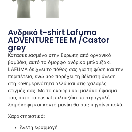
Ανδρικό t-shirt Lafuma
ADVENTURE TEE M /Castor
grey
Κατασκευασμένο στην Ευρώπη από οργανικό
βαμβάκι, αυτό το όμορφο ανδρικό μπλουζάκι
LAFUMA δείχνει το πάθος σας για τη φύση και την
περιπέτεια, ενώ σας παρέχει τη βέλτιστη άνεση
στη καθημερινότητα αλλά και στις χαλαρές
στιγμές σας. Με το ελαφρύ και μαλάκο ύφασμα
του, αυτό το casual μπλουζάκι με στρογγυλή
λαιμόκοψη και κοντό μανίκι θα σας πηγαίνει πολύ.
Χαρακτηριστικά:
Άνετη εφαρμογή