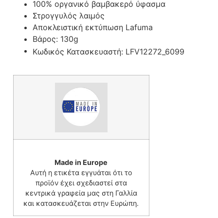
100% οργανικό βαμβακερό ύφασμα
Στρογγυλός λαιμός
Αποκλειστική εκτύπωση Lafuma
Βάρος:
130g
Κωδικός Κατασκευαστή:
LFV12272_6099
Made in Europe
Αυτή η ετικέτα εγγυάται ότι το
προϊόν έχει σχεδιαστεί στα
κεντρικά γραφεία μας στη Γαλλία
και κατασκευάζεται στην Ευρώπη.