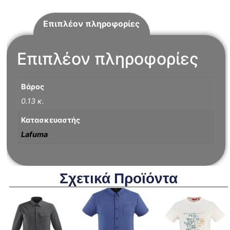
Επιπλέον πληροφορίες
Επιπλέον πληροφορίες
Βάρος
0.13 κ.
Κατασκευαστής
Lafuma
Σχετικά Προϊόντα