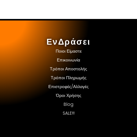
ΕνΔράσει
Ποιοι Είμαστε
Επικοινωνία
Τρόποι Αποστολής
Τρόποι Πληρωμής
Επιστροφές/Αλλαγές
Όροι Χρήσης
Blog
SALE!!!