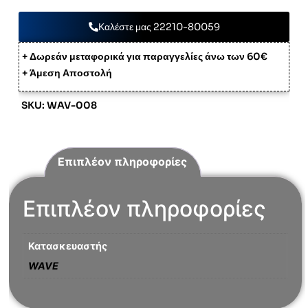
Καλέστε μας 22210-80059
+ Δωρεάν μεταφορικά για παραγγελίες άνω των 60€
+ Άμεση Αποστολή
SKU: WAV-008
Επιπλέον πληροφορίες
Επιπλέον πληροφορίες
Κατασκευαστής
WAVE