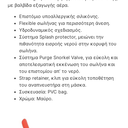
με βαλβίδα εξαγωγής αέρα.
Επιστόμιο υποαλλεργικής σιλικόνης.
Flexible σωλήνας για περισσότερη άνεση.
Υδροδυναμικός σχεδιασμός.
Σύστημα Splash protector, μειώνει την
πιθανότητα εισροής νερού στην κορυφή του
σωλήνα.
Σύστημα Purge Snorkel Valve, για εύκολη και
αποτελεσματική εκκένωση του σωλήνα και
του επιστομίου απ’ το νερό.
Strap retainer, κλιπ για εύκολη τοποθέτηση
του αναπνευστήρα στη μάσκα.
Συσκευασία: PVC bag.
Χρώμα: Μαύρο.