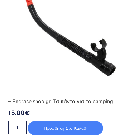
– Endraseishop.gr, Τα πάντα για το camping
15.00
€
Προσθήκη Στο Καλάθι