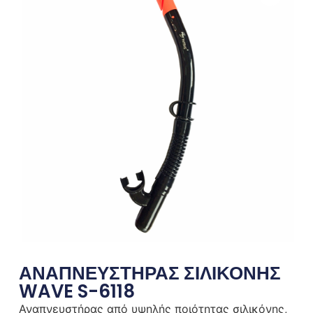
ΑΝΑΠΝΕΥΣΤΗΡΑΣ ΣΙΛΙΚΟΝΗΣ
WAVE S-6118
Αναπνευστήρας από υψηλής ποιότητας σιλικόνης,