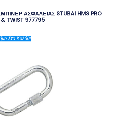
ΜΠΙΝΕΡ ΑΣΦΑΛΕΙΑΣ STUBAI HMS PRO
 & TWIST 977795
κη Στο Καλάθι