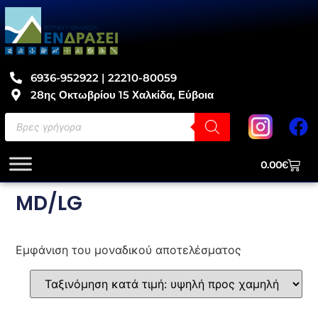
6936-952922 | 22210-80059
28ης Οκτωβρίου 15 Χαλκίδα, Εύβοια
0.00
€
MD/LG
Εμφάνιση του μοναδικού αποτελέσματος