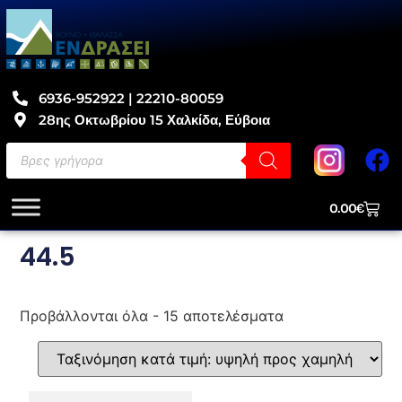
6936-952922 | 22210-80059
28ης Οκτωβρίου 15 Χαλκίδα, Εύβοια
0.00
€
44.5
Προβάλλονται όλα - 15 αποτελέσματα