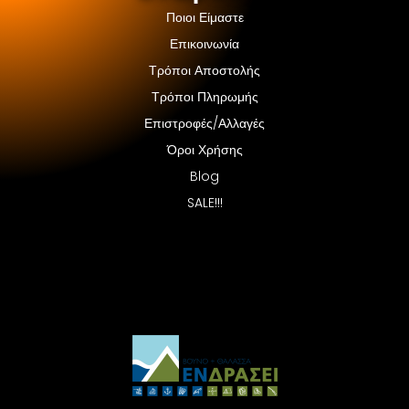
Ποιοι Είμαστε
Επικοινωνία
Τρόποι Αποστολής
Τρόποι Πληρωμής
Επιστροφές/Αλλαγές
Όροι Χρήσης
Blog
SALE!!!