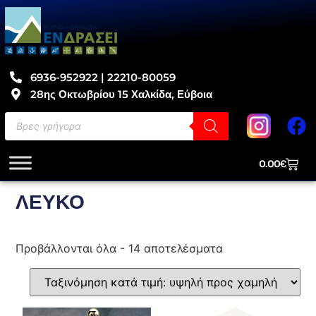
6936-952922 | 22210-80059
28ης Οκτωβρίου 15 Χαλκίδα, Εύβοια
0.00
€
ΛΕΥΚΟ
Προβάλλονται όλα - 14 αποτελέσματα