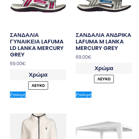
ΣΑΝΔΑΛΙΑ
ΣΑΝΔΑΛΙΑ ΑΝΔΡΙΚΑ
ΓΥΝΑΙΚΕΙΑ LAFUMA
LAFUMA M LANKA
LD LANKA MERCURY
MERCURY GREY
GREY
69.00
€
69.00
€
Χρώμα
Χρώμα
ΛΕΥΚΟ
ΛΕΥΚΟ
Επιλογή
Επιλογή