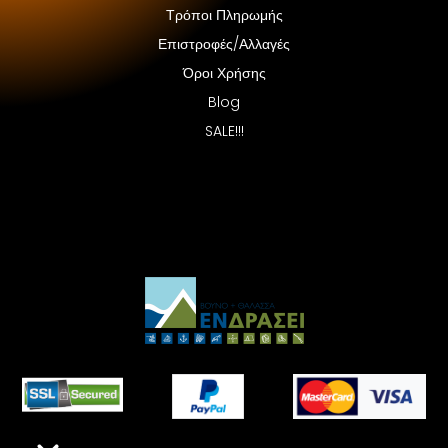
Τρόποι Πληρωμής
Επιστροφές/Αλλαγές
Όροι Χρήσης
Blog
SALE!!!