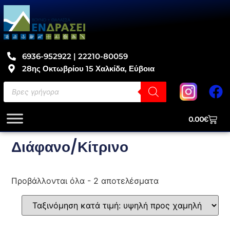
6936-952922 | 22210-80059
28ης Οκτωβρίου 15 Χαλκίδα, Εύβοια
0.00
€
Διάφανο/Κίτρινο
Προβάλλονται όλα - 2 αποτελέσματα