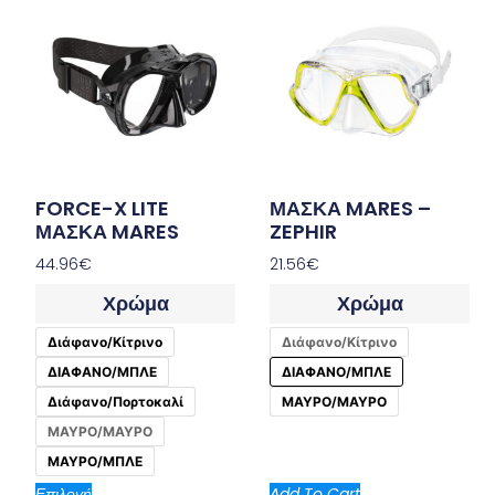
FORCE-X LITE
ΜΑΣΚΑ MARES –
ΜΑΣΚΑ MARES
ZEPHIR
44.96
€
21.56
€
Χρώμα
Χρώμα
Διάφανο/Κίτρινο
Διάφανο/Κίτρινο
ΔΙΑΦΑΝΟ/ΜΠΛΕ
ΔΙΑΦΑΝΟ/ΜΠΛΕ
Διάφανο/Πορτοκαλί
ΜΑΥΡΟ/ΜΑΥΡΟ
ΜΑΥΡΟ/ΜΑΥΡΟ
ΜΑΥΡΟ/ΜΠΛΕ
Επιλογή
Add To Cart