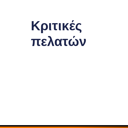
Κριτικές
πελατών