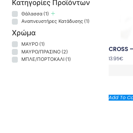
Κατηγορίες Προϊόντων
Θάλασσα
(1)
Αναπνευστήρες Κατάδυσης
(1)
Χρώμα
ΜΑΥΡΟ
(1)
CROSS 
ΜΑΥΡΟ/ΠΡΑΣΙΝΟ
(2)
13.95
€
ΜΠΛΕ/ΠΟΡΤΟΚΑΛΙ
(1)
Add To Ca