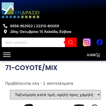
6936-952922 | 22210-80059
28ης Οκτωβρίου 15 Χαλκίδα, Εύβοια
0.00
€
71-COYOTE/MIX
Προβάλλονται όλα - 2 αποτελέσματα