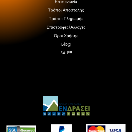
Επικοινωνία
Τρόποι Αποστολής
Τρόποι Πληρωμής
Επιστροφές/Αλλαγές
Όροι Χρήσης
Blog
SALE!!!