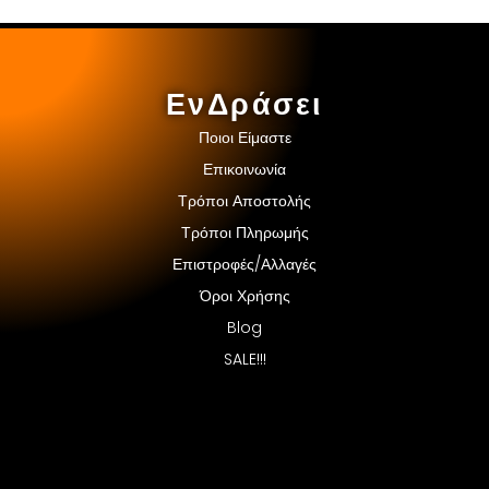
ΕνΔράσει
Ποιοι Είμαστε
Επικοινωνία
Τρόποι Αποστολής
Τρόποι Πληρωμής
Επιστροφές/Αλλαγές
Όροι Χρήσης
Blog
SALE!!!