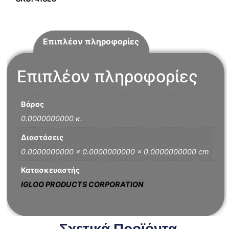
Επιπλέον πληροφορίες
Επιπλέον πληροφορίες
Βάρος
0.0000000000 κ.
Διαστάσεις
0.0000000000 × 0.0000000000 × 0.0000000000 cm
Κατασκευαστής
IGLOO PRODUCTS CORPORATION
Σχετικά Προϊόντα