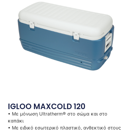
IGLOO MAXCOLD 120
• Με μόνωση Ultratherm® στο σώμα και στο
καπάκι
• Με ειδικό εσωτερικό πλαστικό, ανθεκτικό στους