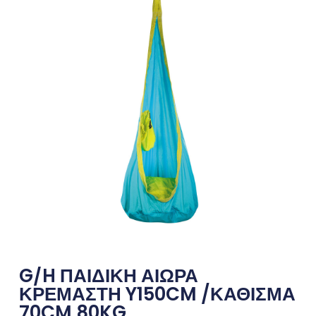
G/H ΠΑΙΔΙΚΗ ΑΙΩΡΑ
ΚΡΕΜΑΣΤΗ Y150CM /ΚΑΘΙΣΜΑ
70CM 80KG