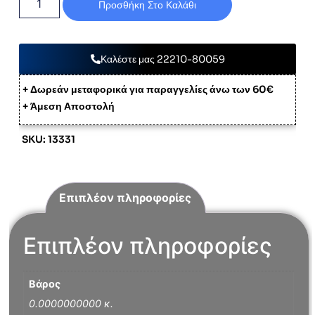
Προσθήκη Στο Καλάθι
Καλέστε μας 22210-80059
+ Δωρεάν μεταφορικά για παραγγελίες άνω των 60€
+ Άμεση Αποστολή
SKU: 13331
Επιπλέον πληροφορίες
Επιπλέον πληροφορίες
Βάρος
0.0000000000 κ.