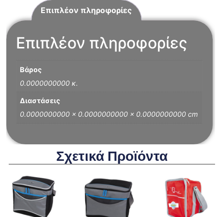
Επιπλέον πληροφορίες
Επιπλέον πληροφορίες
Βάρος
0.0000000000 κ.
Διαστάσεις
0.0000000000 × 0.0000000000 × 0.0000000000 cm
Σχετικά Προϊόντα