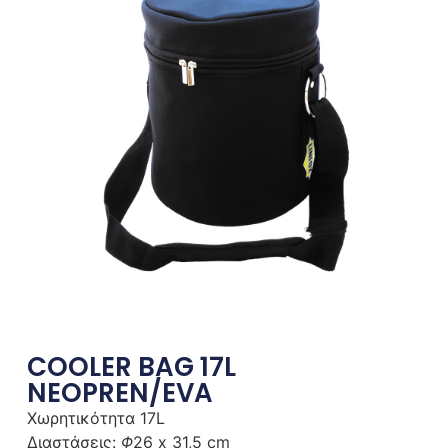
COOLER BAG 17L
NEOPREN/EVA
Χωρητικότητα 17L
Διαστάσεις:
Φ
26 x 31,5 cm