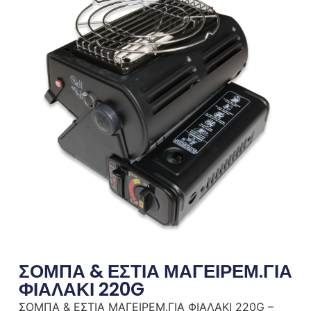
ΣΟΜΠΑ & ΕΣΤΙΑ ΜΑΓΕΙΡΕΜ.ΓΙΑ
ΦΙΑΛΑΚΙ 220G
ΣΟΜΠΑ & ΕΣΤΙΑ ΜΑΓΕΙΡΕΜ.ΓΙΑ ΦΙΑΛΑΚΙ 220G –