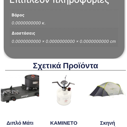
Βάρος
0.0000000000 κ.
Διαστάσεις
0.0000000000 × 0.0000000000 × 0.0000000000 cm
Σχετικά Προϊόντα
Διπλό Μάτι
ΚΑΜΙΝΕΤΟ
Σκηνή