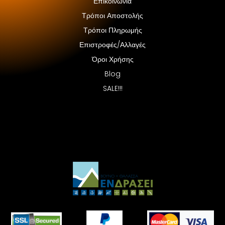
Επικοινωνία
Τρόποι Αποστολής
Τρόποι Πληρωμής
Επιστροφές/Αλλαγές
Όροι Χρήσης
Blog
SALE!!!