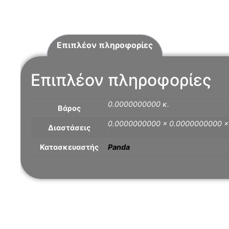
Επιπλέον πληροφορίες
Επιπλέον πληροφορίες
0.0000000000 κ.
Βάρος
0.0000000000 × 0.0000000000 
Διαστάσεις
Κατασκευαστής
Panda