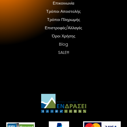
Επικοινωνία
Τρόποι Αποστολής
Τρόποι Πληρωμής
Επιστροφές/Αλλαγές
Όροι Χρήσης
Blog
SALE!!!