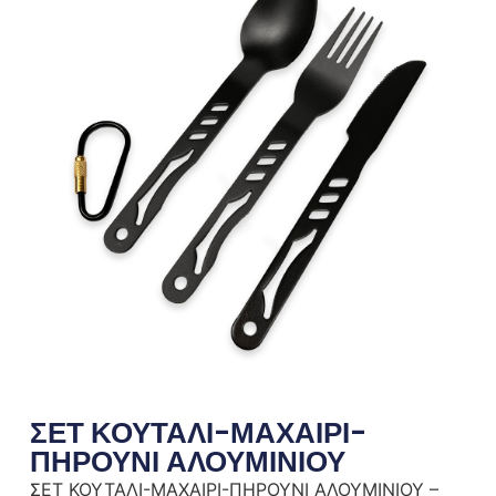
ΣΕΤ ΚΟΥΤΑΛΙ-ΜΑΧΑΙΡΙ-
ΠΗΡΟΥΝΙ ΑΛΟΥΜΙΝΙΟΥ
ΣΕΤ ΚΟΥΤΑΛΙ-ΜΑΧΑΙΡΙ-ΠΗΡΟΥΝΙ ΑΛΟΥΜΙΝΙΟΥ –