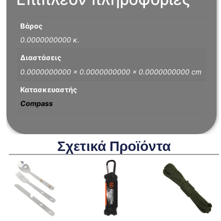
Βάρος
0.0000000000 κ.
Διαστάσεις
0.0000000000 × 0.0000000000 × 0.0000000000 cm
Κατασκευαστής
Compass
Σχετικά Προϊόντα