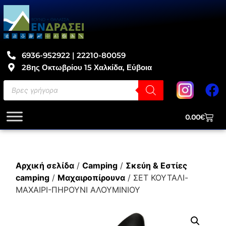
6936-952922 | 22210-80059
28ης Οκτωβρίου 15 Χαλκίδα, Εύβοια
0.00
€
Αρχική σελίδα
/
Camping
/
Σκεύη & Εστίες
camping
/
Μαχαιροπίρουνα
/ ΣΕΤ ΚΟΥΤΑΛΙ-
ΜΑΧΑΙΡΙ-ΠΗΡΟΥΝΙ ΑΛΟΥΜΙΝΙΟΥ